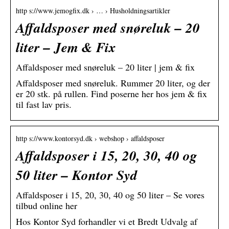
http s://www.jemogfix.dk › … › Husholdningsartikler
Affaldsposer med snøreluk – 20
liter – Jem & Fix
Affaldsposer med snøreluk – 20 liter | jem & fix
Affaldsposer med snøreluk. Rummer 20 liter, og der
er 20 stk. på rullen. Find poserne her hos jem & fix
til fast lav pris.
http s://www.kontorsyd.dk › webshop › affaldsposer
Affaldsposer i 15, 20, 30, 40 og
50 liter – Kontor Syd
Affaldsposer i 15, 20, 30, 40 og 50 liter – Se vores
tilbud online her
Hos Kontor Syd forhandler vi et Bredt Udvalg af