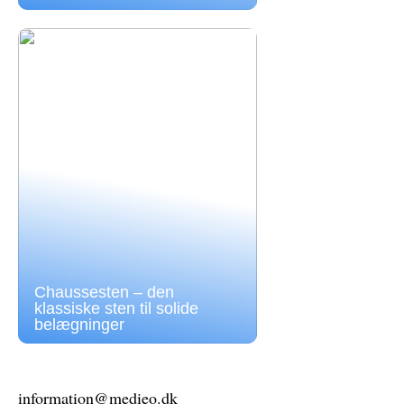
Chaussesten – den
klassiske sten til solide
belægninger
information@medieo.dk