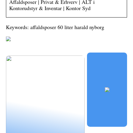
Affaldsposer | Privat & Erhverv | ALT i
Kontorudstyr & Inventar | Kontor Syd
Keywords: affaldsposer 60 liter harald nyborg