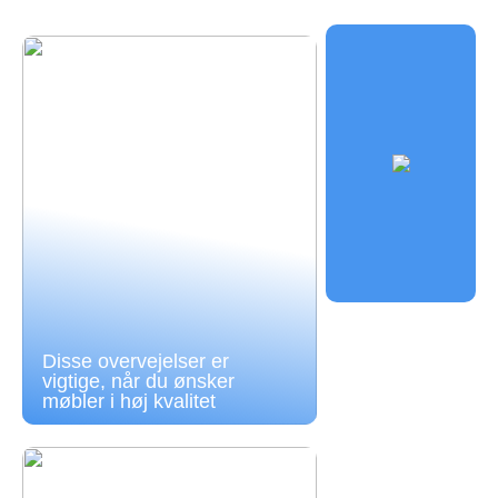
Disse overvejelser er
vigtige, når du ønsker
møbler i høj kvalitet