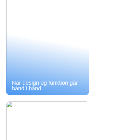
Når design og funktion går
hånd i hånd