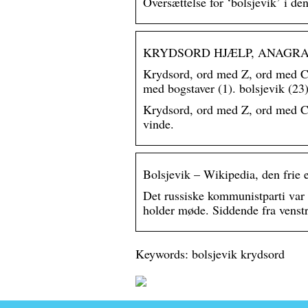
Oversættelse for ‘bolsjevik’ i d
KRYDSORD HJÆLP, ANAGRAM
Krydsord, ord med Z, ord med C,
med bogstaver (1). bolsjevik (2
Krydsord, ord med Z, ord med C,
vinde.
Bolsjevik – Wikipedia, den frie
Det russiske kommunistparti var d
holder møde. Siddende fra vens
Keywords: bolsjevik krydsord