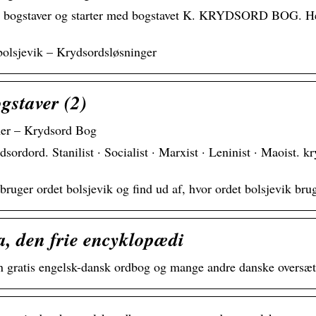
 9 bogstaver og starter med bogstavet K. KRYDSORD BOG. Her 
…
bolsjevik – Krydsordsløsninger
gstaver (2)
mer – Krydsord Bog
dsordord. Stanilist · Socialist · Marxist · Leninist · Maoist.
ruger ordet bolsjevik og find ud af, hvor ordet bolsjevik br
a, den frie encyklopædi
en gratis engelsk-dansk ordbog og mange andre danske oversætt