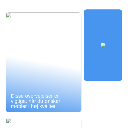
Disse overvejelser er
vigtige, når du ønsker
møbler i høj kvalitet