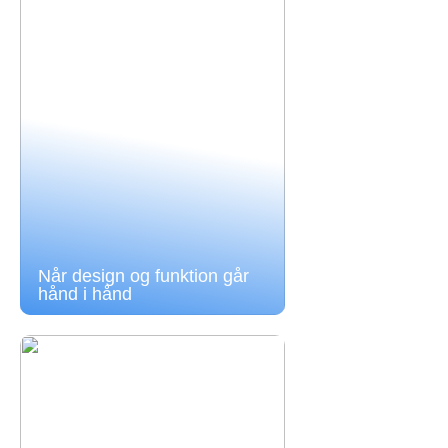
Når design og funktion går
hånd i hånd