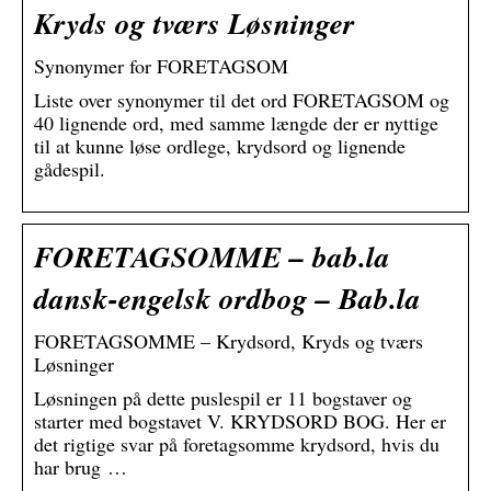
Kryds og tværs Løsninger
Synonymer for FORETAGSOM
Liste over synonymer til det ord FORETAGSOM og
40 lignende ord, med samme længde der er nyttige
til at kunne løse ordlege, krydsord og lignende
gådespil.
FORETAGSOMME – bab.la
dansk-engelsk ordbog – Bab.la
FORETAGSOMME – Krydsord, Kryds og tværs
Løsninger
Løsningen på dette puslespil er 11 bogstaver og
starter med bogstavet V. KRYDSORD BOG. Her er
det rigtige svar på foretagsomme krydsord, hvis du
har brug …