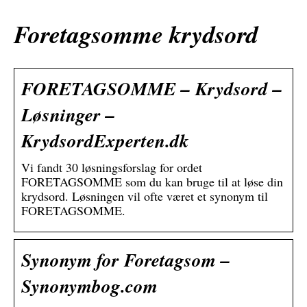
Foretagsomme krydsord
FORETAGSOMME – Krydsord –
Løsninger –
KrydsordExperten.dk
Vi fandt 30 løsningsforslag for ordet
FORETAGSOMME som du kan bruge til at løse din
krydsord. Løsningen vil ofte været et synonym til
FORETAGSOMME.
Synonym for Foretagsom –
Synonymbog.com