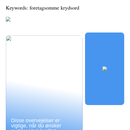
Keywords: foretagsomme krydsord
Disse overvejelser er
vigtige, når du ønsker