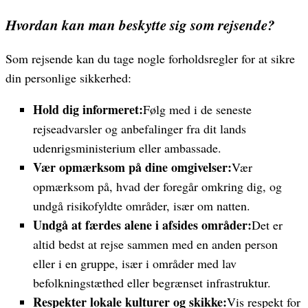
Hvordan kan man beskytte sig som rejsende?
Som rejsende kan du tage nogle forholdsregler for at sikre
din personlige sikkerhed:
Hold dig informeret:
Følg med i de seneste
rejseadvarsler og anbefalinger fra dit lands
udenrigsministerium eller ambassade.
Vær opmærksom på dine omgivelser:
Vær
opmærksom på, hvad der foregår omkring dig, og
undgå risikofyldte områder, især om natten.
Undgå at færdes alene i afsides områder:
Det er
altid bedst at rejse sammen med en anden person
eller i en gruppe, især i områder med lav
befolkningstæthed eller begrænset infrastruktur.
Respekter lokale kulturer og skikke:
Vis respekt for