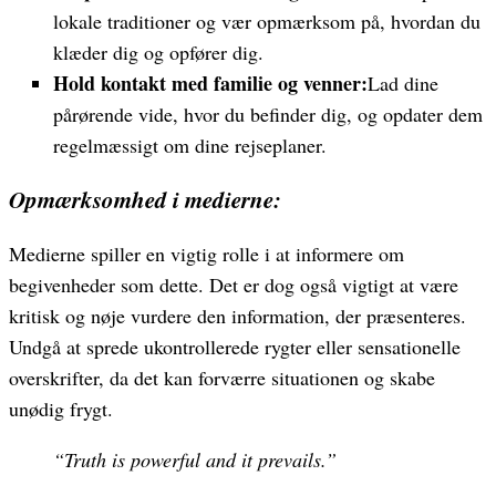
lokale traditioner og vær opmærksom på, hvordan du
klæder dig og opfører dig.
Hold kontakt med familie og venner:
Lad dine
pårørende vide, hvor du befinder dig, og opdater dem
regelmæssigt om dine rejseplaner.
Opmærksomhed i medierne:
Medierne spiller en vigtig rolle i at informere om
begivenheder som dette. Det er dog også vigtigt at være
kritisk og nøje vurdere den information, der præsenteres.
Undgå at sprede ukontrollerede rygter eller sensationelle
overskrifter, da det kan forværre situationen og skabe
unødig frygt.
“Truth is powerful and it prevails.”