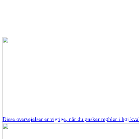
Disse overvejelser er vigtige, når du ønsker møbler i høj kval