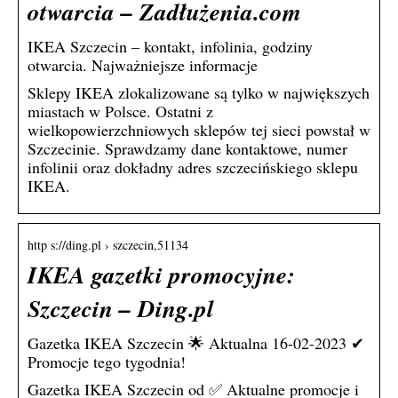
otwarcia – Zadłużenia.com
IKEA Szczecin – kontakt, infolinia, godziny
otwarcia. Najważniejsze informacje
Sklepy IKEA zlokalizowane są tylko w największych
miastach w Polsce. Ostatni z
wielkopowierzchniowych sklepów tej sieci powstał w
Szczecinie. Sprawdzamy dane kontaktowe, numer
infolinii oraz dokładny adres szczecińskiego sklepu
IKEA.
http s://ding.pl › szczecin,51134
IKEA gazetki promocyjne:
Szczecin – Ding.pl
Gazetka IKEA Szczecin 🌟 Aktualna 16-02-2023 ✔
Promocje tego tygodnia!
Gazetka IKEA Szczecin od ✅ Aktualne promocje i