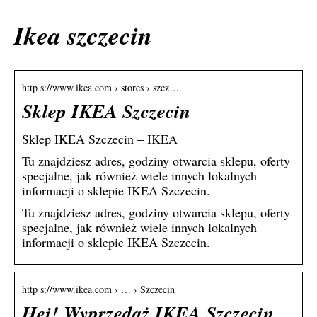
Ikea szczecin
http s://www.ikea.com › stores › szcz…
Sklep IKEA Szczecin
Sklep IKEA Szczecin – IKEA
Tu znajdziesz adres, godziny otwarcia sklepu, oferty
specjalne, jak również wiele innych lokalnych
informacji o sklepie IKEA Szczecin.
Tu znajdziesz adres, godziny otwarcia sklepu, oferty
specjalne, jak również wiele innych lokalnych
informacji o sklepie IKEA Szczecin.
http s://www.ikea.com › … › Szczecin
Hej! Wyprzedaż IKEA Szczecin