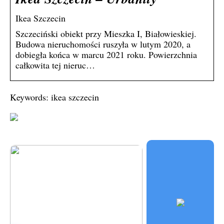
Ikea Szczecin
Szczeciński obiekt przy Mieszka I, Białowieskiej.
Budowa nieruchomości ruszyła w lutym 2020, a
dobiegła końca w marcu 2021 roku. Powierzchnia
całkowita tej nieruc…
Keywords: ikea szczecin