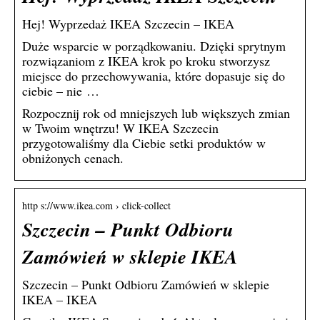
Hej! Wyprzedaż IKEA Szczecin – IKEA
Duże wsparcie w porządkowaniu. Dzięki sprytnym
rozwiązaniom z IKEA krok po kroku stworzysz
miejsce do przechowywania, które dopasuje się do
ciebie – nie …
Rozpocznij rok od mniejszych lub większych zmian
w Twoim wnętrzu! W IKEA Szczecin
przygotowaliśmy dla Ciebie setki produktów w
obniżonych cenach.
http s://www.ikea.com › click-collect
Szczecin – Punkt Odbioru
Zamówień w sklepie IKEA
Szczecin – Punkt Odbioru Zamówień w sklepie
IKEA – IKEA