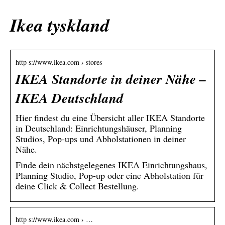
Ikea tyskland
http s://www.ikea.com › stores
IKEA Standorte in deiner Nähe –
IKEA Deutschland
Hier findest du eine Übersicht aller IKEA Standorte
in Deutschland: Einrichtungshäuser, Planning
Studios, Pop-ups und Abholstationen in deiner
Nähe.
Finde dein nächstgelegenes IKEA Einrichtungshaus,
Planning Studio, Pop-up oder eine Abholstation für
deine Click & Collect Bestellung.
http s://www.ikea.com › …