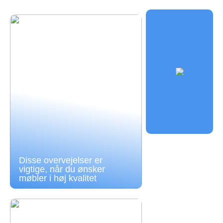
Disse overvejelser er
vigtige, når du ønsker
møbler i høj kvalitet