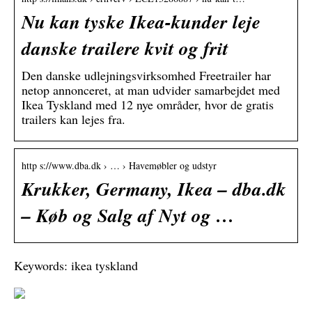
Nu kan tyske Ikea-kunder leje
danske trailere kvit og frit
Den danske udlejningsvirksomhed Freetrailer har
netop annonceret, at man udvider samarbejdet med
Ikea Tyskland med 12 nye områder, hvor de gratis
trailers kan lejes fra.
http s://www.dba.dk › … › Havemøbler og udstyr
Krukker, Germany, Ikea – dba.dk
– Køb og Salg af Nyt og …
Keywords: ikea tyskland