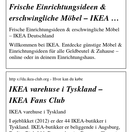
Frische Einrichtungsideen &
erschwingliche Möbel – IKEA …
Frische Einrichtungsideen & erschwingliche Möbel
– IKEA Deutschland
Willkommen bei IKEA. Entdecke günstige Möbel &
Einrichtungsideen für alle Geldbeutel & Zuhause –
online oder in deinem Einrichtungshaus.
http s://da.ikea-club.org › Hvor kan du købe
IKEA varehuse i Tyskland –
IKEA Fans Club
IKEA varehuse i Tyskland
I øjeblikket (2012) er der 44 IKEA-butikker i
Tyskland. IKEA-butikker er beliggende i Augsburg,