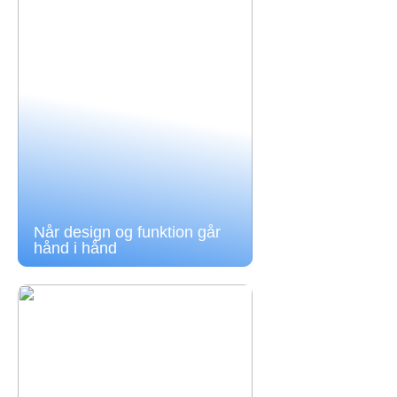
Når design og funktion går
hånd i hånd