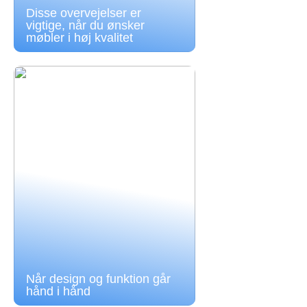
Disse overvejelser er
vigtige, når du ønsker
møbler i høj kvalitet
Når design og funktion går
hånd i hånd