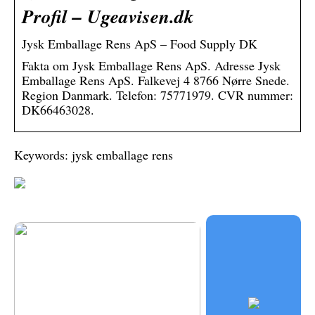
Profil – Ugeavisen.dk
Jysk Emballage Rens ApS – Food Supply DK
Fakta om Jysk Emballage Rens ApS. Adresse Jysk
Emballage Rens ApS. Falkevej 4 8766 Nørre Snede.
Region Danmark. Telefon: 75771979. CVR nummer:
DK66463028.
Keywords: jysk emballage rens