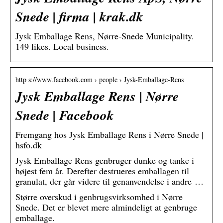
Snede | firma | krak.dk
Jysk Emballage Rens, Nørre-Snede Municipality.
149 likes. Local business.
http s://www.facebook.com › people › Jysk-Emballage-Rens
Jysk Emballage Rens | Nørre
Snede | Facebook
Fremgang hos Jysk Emballage Rens i Nørre Snede |
hsfo.dk
Jysk Emballage Rens genbruger dunke og tanke i
højest fem år. Derefter destrueres emballagen til
granulat, der går videre til genanvendelse i andre …
Større overskud i genbrugsvirksomhed i Nørre
Snede. Det er blevet mere almindeligt at genbruge
emballage.