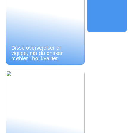
Disse overvejelser er
vigtige, når du ønsker
møbler i høj kvalitet