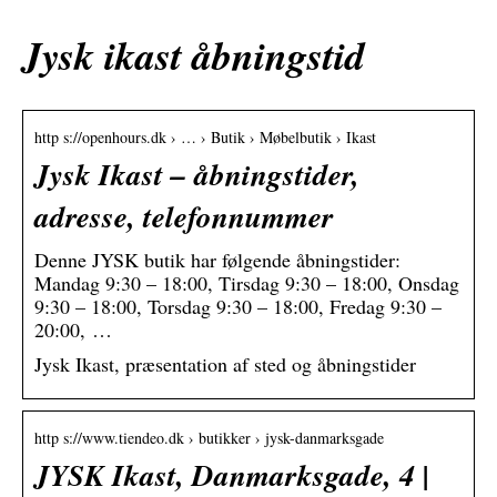
Jysk ikast åbningstid
http s://openhours.dk › … › Butik › Møbelbutik › Ikast
Jysk Ikast – åbningstider,
adresse, telefonnummer
Denne JYSK butik har følgende åbningstider:
Mandag 9:30 – 18:00, Tirsdag 9:30 – 18:00, Onsdag
9:30 – 18:00, Torsdag 9:30 – 18:00, Fredag 9:30 –
20:00, …
Jysk Ikast, præsentation af sted og åbningstider
http s://www.tiendeo.dk › butikker › jysk-danmarksgade
JYSK Ikast, Danmarksgade, 4 |