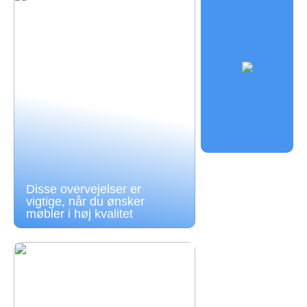
Disse overvejelser er
vigtige, når du ønsker
møbler i høj kvalitet