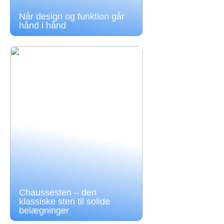
Når design og funktion går
hånd i hånd
Chaussesten – den
klassiske sten til solide
belægninger