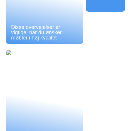
Disse overvejelser er
vigtige, når du ønsker
møbler i høj kvalitet