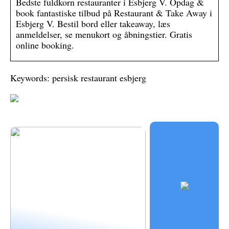
Bedste fuldkorn restauranter i Esbjerg V. Opdag &
book fantastiske tilbud på Restaurant & Take Away i
Esbjerg V. Bestil bord eller takeaway, læs
anmeldelser, se menukort og åbningstier. Gratis
online booking.
Keywords: persisk restaurant esbjerg