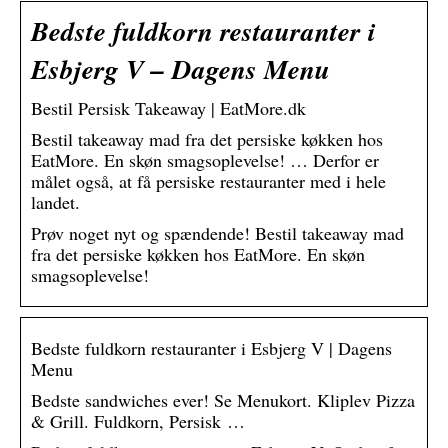
Bedste fuldkorn restauranter i
Esbjerg V – Dagens Menu
Bestil Persisk Takeaway | EatMore.dk
Bestil takeaway mad fra det persiske køkken hos
EatMore. En skøn smagsoplevelse! … Derfor er
målet også, at få persiske restauranter med i hele
landet.
Prøv noget nyt og spændende! Bestil takeaway mad
fra det persiske køkken hos EatMore. En skøn
smagsoplevelse!
Bedste fuldkorn restauranter i Esbjerg V | Dagens
Menu
Bedste sandwiches ever! Se Menukort. Kliplev Pizza
& Grill. Fuldkorn, Persisk …