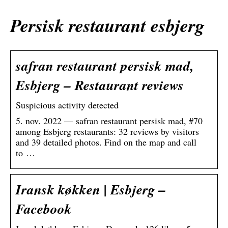
Persisk restaurant esbjerg
safran restaurant persisk mad,
Esbjerg – Restaurant reviews
Suspicious activity detected
5. nov. 2022 — safran restaurant persisk mad, #70
among Esbjerg restaurants: 32 reviews by visitors
and 39 detailed photos. Find on the map and call
to …
Iransk køkken | Esbjerg –
Facebook