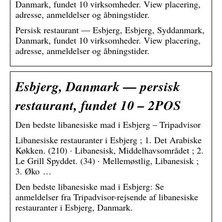
Danmark, fundet 10 virksomheder. View placering,
adresse, anmeldelser og åbningstider.
Persisk restaurant — Esbjerg, Esbjerg, Syddanmark,
Danmark, fundet 10 virksomheder. View placering,
adresse, anmeldelser og åbningstider.
Esbjerg, Danmark — persisk
restaurant, fundet 10 – 2POS
Den bedste libanesiske mad i Esbjerg – Tripadvisor
Libanesiske restauranter i Esbjerg‎ ; 1. Det Arabiske
Køkken. (210) · Libanesisk, Middelhavsområdet ; 2.
Le Grill Spyddet. (34) · Mellemøstlig, Libanesisk ;
3. Øko …
Den bedste libanesiske mad i Esbjerg: Se
anmeldelser fra Tripadvisor-rejsende af libanesiske
restauranter i Esbjerg, Danmark.