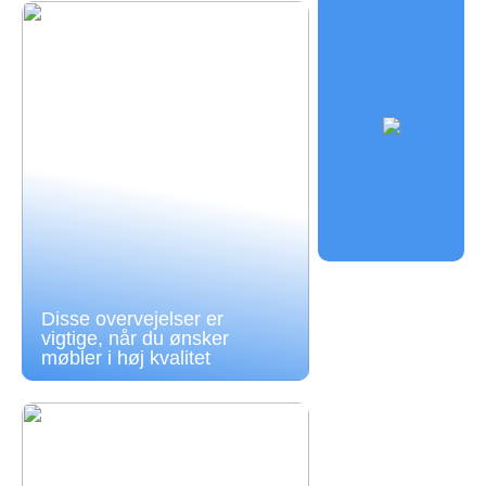
Disse overvejelser er
vigtige, når du ønsker
møbler i høj kvalitet