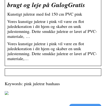
brugt og leje på GulogGratis
Kunstigt juletræ med fod 150 cm PVC pink
Vores kunstige juletræ i pink vil være en flot
juledekoration i dit hjem og skaber en unik
julestemning. Dette smukke juletræ er lavet af PVC-
materiale, …
Vores kunstige juletræ i pink vil være en flot
juledekoration i dit hjem og skaber en unik
julestemning. Dette smukke juletræ er lavet af PVC-
materiale,…
Keywords: pink juletræ bauhaus