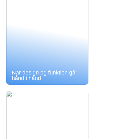
Når design og funktion går
hånd i hånd