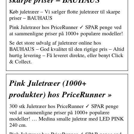
Køb juletræer – Vi sælger flotte juletræer til skarpe
priser – BAUHAUS
Pink Juletræer hos PriceRunner ✓ SPAR penge ved
at sammenligne priser på 1000+ populære modeller!
Se det store udvalg af juletræer online hos
BAUHAUS – God kvalitet til den rigtige pris – Altid
hurtig levering – Få leveret direkte, eller benyt Click
& Collect.
Pink Juletræer (1000+
produkter) hos PriceRunner »
300 stk Juletræer hos PriceRunner ✓ SPAR penge
ved at sammenligne priser på 1000+ populære
modeller! … Medina smalle juletræ med LED PINK
240 cm.