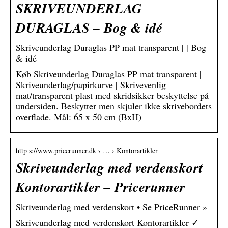
SKRIVEUNDERLAG
DURAGLAS – Bog & idé
Skriveunderlag Duraglas PP mat transparent | | Bog
& idé
Køb Skriveunderlag Duraglas PP mat transparent |
Skriveunderlag/papirkurve | Skrivevenlig
mat/transparent plast med skridsikker beskyttelse på
undersiden. Beskytter men skjuler ikke skrivebordets
overflade. Mål: 65 x 50 cm (BxH)
http s://www.pricerunner.dk › … › Kontorartikler
Skriveunderlag med verdenskort
Kontorartikler – Pricerunner
Skriveunderlag med verdenskort • Se PriceRunner »
Skriveunderlag med verdenskort Kontorartikler ✓