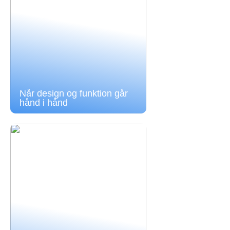
Når design og funktion går
hånd i hånd