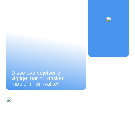
Disse overvejelser er
vigtige, når du ønsker
møbler i høj kvalitet