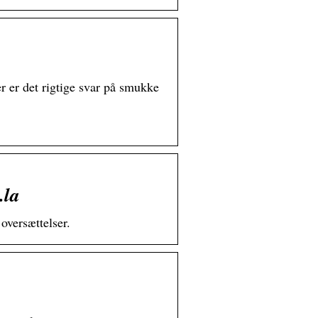
 er det rigtige svar på smukke
.la
oversættelser.