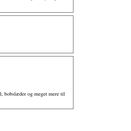
l, bobslæder og meget mere til