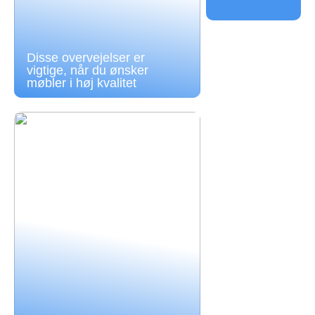
Disse overvejelser er
vigtige, når du ønsker
møbler i høj kvalitet