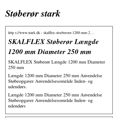
Støberør stark
http s://www.stark.dk › skalflex-stoeberoer-1200-mm-2…
SKALFLEX Støberør Længde
1200 mm Diameter 250 mm
SKALFLEX Støberør Længde 1200 mm Diameter
250 mm
Længde 1200 mm Diameter 250 mm Anvendelse
Støbeopgaver Anvendelsesområde Inden- og
udendørs.
Længde 1200 mm Diameter 250 mm Anvendelse
Støbeopgaver Anvendelsesområde Inden- og
udendørs