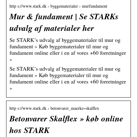
http s://www.stark.dk › byggematerialer › murfundament
Mur & fundament | Se STARKs
udvalg af materialer her
Se STARK’s udvalg af byggematerialer til mur og
fundament » Køb byggematerialer til mur og
fundament online eller i en af vores +60 forretninger
»
Se STARK’s udvalg af byggematerialer til mur og
fundament » Køb byggematerialer til mur og
fundament online eller i en af vores +60 forretninger
»
http s://www.stark.dk › betonvarer_maerke~skalflex
Betonvarer Skalflex » køb online
hos STARK