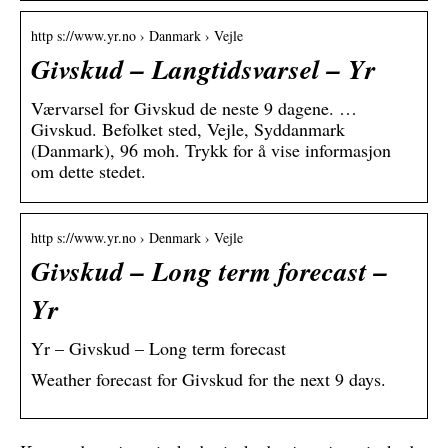
http s://www.yr.no › Danmark › Vejle
Givskud – Langtidsvarsel – Yr
Værvarsel for Givskud de neste 9 dagene. …
Givskud. Befolket sted, Vejle, Syddanmark
(Danmark), 96 moh. Trykk for å vise informasjon
om dette stedet.
http s://www.yr.no › Denmark › Vejle
Givskud – Long term forecast –
Yr
Yr – Givskud – Long term forecast
Weather forecast for Givskud for the next 9 days.