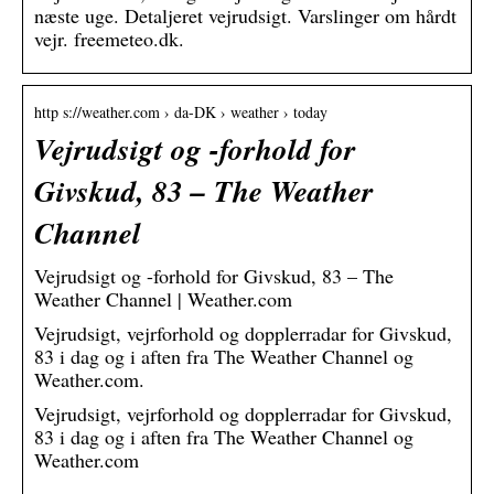
næste uge. Detaljeret vejrudsigt. Varslinger om hårdt
vejr. freemeteo.dk.
http s://weather.com › da-DK › weather › today
Vejrudsigt og -forhold for
Givskud, 83 – The Weather
Channel
Vejrudsigt og -forhold for Givskud, 83 – The
Weather Channel | Weather.com
Vejrudsigt, vejrforhold og dopplerradar for Givskud,
83 i dag og i aften fra The Weather Channel og
Weather.com.
Vejrudsigt, vejrforhold og dopplerradar for Givskud,
83 i dag og i aften fra The Weather Channel og
Weather.com