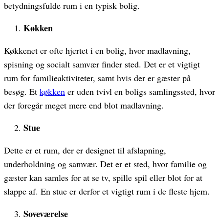
betydningsfulde rum i en typisk bolig.
Køkken
Køkkenet er ofte hjertet i en bolig, hvor madlavning,
spisning og socialt samvær finder sted. Det er et vigtigt
rum for familieaktiviteter, samt hvis der er gæster på
besøg. Et
køkken
er uden tvivl en boligs samlingssted, hvor
der foregår meget mere end blot madlavning.
Stue
Dette er et rum, der er designet til afslapning,
underholdning og samvær. Det er et sted, hvor familie og
gæster kan samles for at se tv, spille spil eller blot for at
slappe af. En stue er derfor et vigtigt rum i de fleste hjem.
Soveværelse