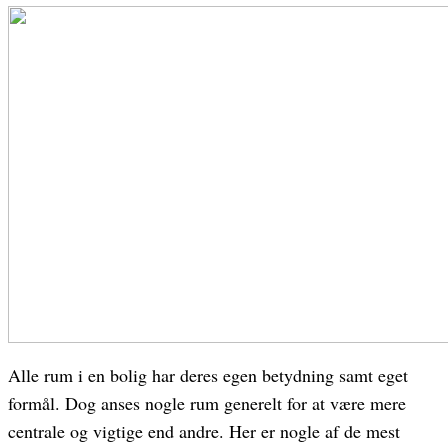
Alle rum i en bolig har deres egen betydning samt eget
formål. Dog anses nogle rum generelt for at være mere
centrale og vigtige end andre. Her er nogle af de mest