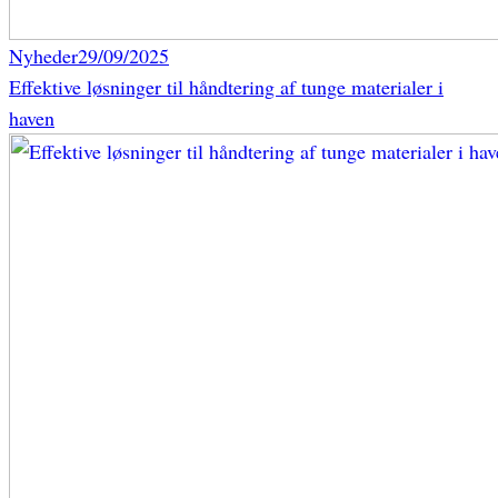
Nyheder
29/09/2025
Effektive løsninger til håndtering af tunge materialer i
haven