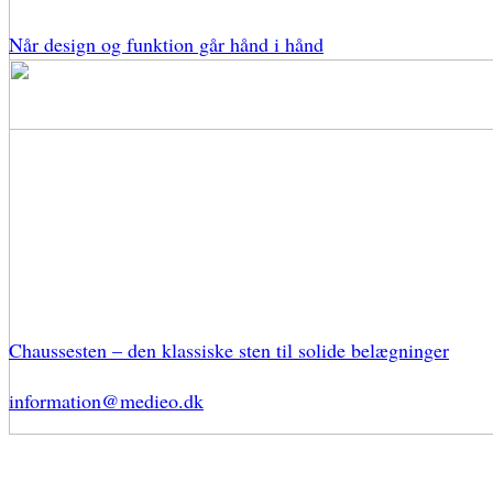
Når design og funktion går hånd i hånd
Chaussesten – den klassiske sten til solide belægninger
information@medieo.dk