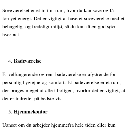
Soveværelset er et intimt rum, hvor du kan sove og få
fornyet energi. Det er vigtigt at have et soveværelse med et
behageligt og fredeligt miljø, så du kan få en god søvn
hver nat.
Badeværelse
Et velfungerende og rent badeværelse er afgørende for
personlig hygiejne og komfort. Et badeværelse er et rum,
der bruges meget af alle i boligen, hvorfor det er vigtigt, at
det er indrettet på bedste vis.
Hjemmekontor
Uanset om du arbejder hjemmefra hele tiden eller kun