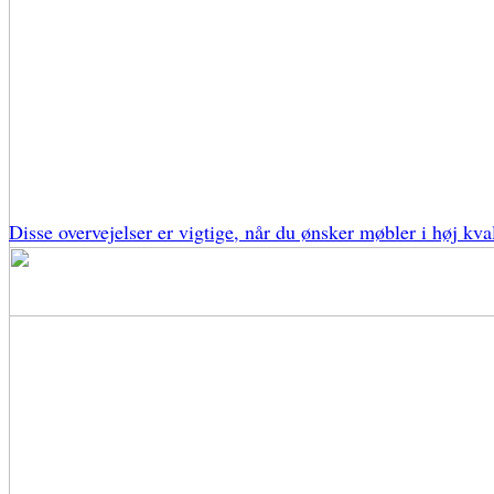
Disse overvejelser er vigtige, når du ønsker møbler i høj kval