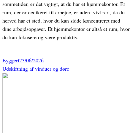
sommetider, er det vigtigt, at du har et hjemmekontor. Et
rum, der er dedikeret til arbejde, er uden tvivl rart, da du
herved har et sted, hvor du kan sidde koncentreret med
dine arbejdsopgaver. Et hjemmekontor er altså et rum, hvor
du kan fokusere og være produktiv.
Byggeri
23/06/2026
Udskiftning af vinduer og døre