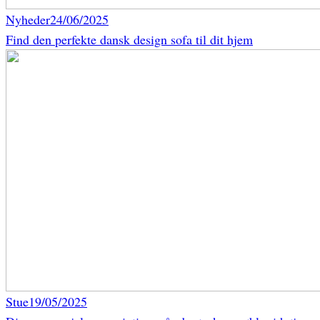
Nyheder
24/06/2025
Find den perfekte dansk design sofa til dit hjem
Stue
19/05/2025