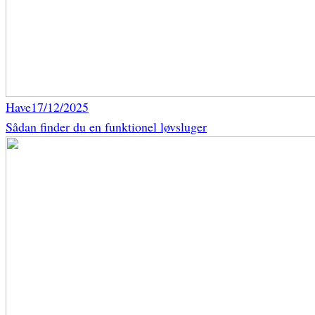
Have
17/12/2025
Sådan finder du en funktionel løvsluger