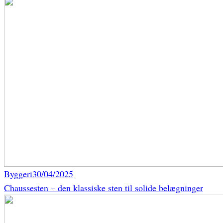
Byggeri
30/04/2025
Chaussesten – den klassiske sten til solide belægninger